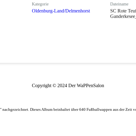
Kategorie
Dateiname
Oldenburg-Land/Delmenhorst
SC Rote Teuf
Ganderkesee_
Copyright © 2024 Der WaPPenSalon
 nachgezeichnet. Dieses Album beinhaltet über 640 Fußballwappen aus der Zeit 