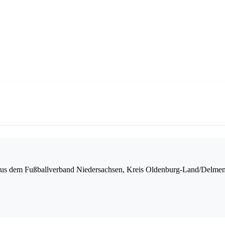
aus dem Fußballverband Niedersachsen, Kreis Oldenburg-Land/Delmen