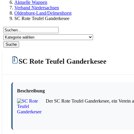
Aktuelle Wappen
Verband Niedersachsen
Oldenburg-Land/Delmenhorst
SC Rote Teufel Ganderkesee
SC Rote Teufel Ganderkesee
Beschreibung
Der SC Rote Teufel Ganderkesee, ein Verein 