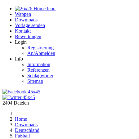
Home
Wappen
Downloads
Vorlage senden
Kontakt
Bewertungen
Login
Registrierung
An/Abmelden
Info
Information
Referenzen
Schlagwörter
Sitemap
2404 Dateien
Home
Downloads
Deutschland
Fußball