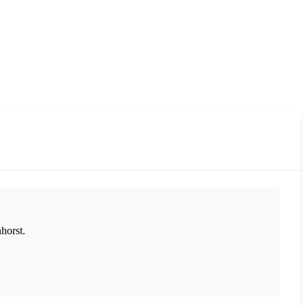
horst.