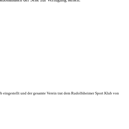
eb eingestellt und der gesamte Verein trat dem Rudolfsheimer Sport Klub von