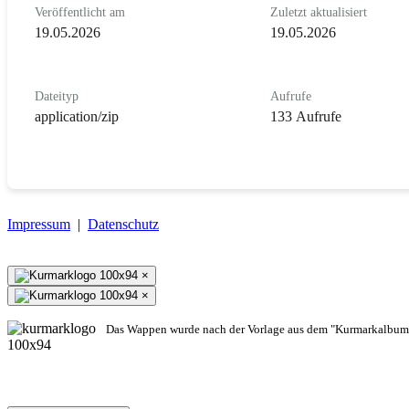
Veröffentlicht am
Zuletzt aktualisiert
19.05.2026
19.05.2026
Dateityp
Aufrufe
application/zip
133 Aufrufe
Impressum
|
Datenschutz
×
×
Das Wappen wurde nach der Vorlage aus dem "Kurmarkalbum"