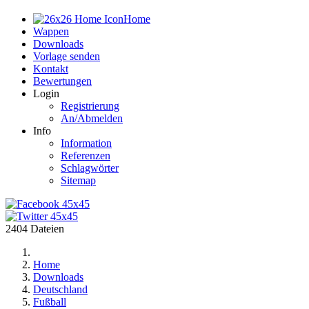
Home
Wappen
Downloads
Vorlage senden
Kontakt
Bewertungen
Login
Registrierung
An/Abmelden
Info
Information
Referenzen
Schlagwörter
Sitemap
2404 Dateien
Home
Downloads
Deutschland
Fußball