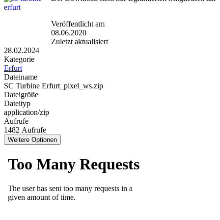
Veröffentlicht am
08.06.2020
Zuletzt aktualisiert
28.02.2024
Kategorie
Erfurt
Dateiname
SC Turbine Erfurt_pixel_ws.zip
Dateigröße
Dateityp
application/zip
Aufrufe
1482 Aufrufe
Weitere Optionen