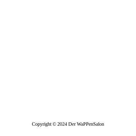
Copyright © 2024 Der WaPPenSalon