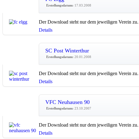
Erstellungsdatum:
17.03.2008
Der Download steht nur dem jeweiligen Verein zu.
Details
SC Post Winterthur
Erstellungsdatum:
20.01.2008
Der Download steht nur dem jeweiligen Verein zu.
Details
VFC Neuhausen 90
Erstellungsdatum:
23.10.2007
Der Download steht nur dem jeweiligen Verein zu.
Details