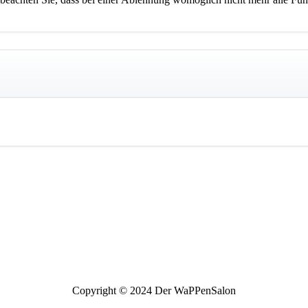
Copyright © 2024 Der WaPPenSalon