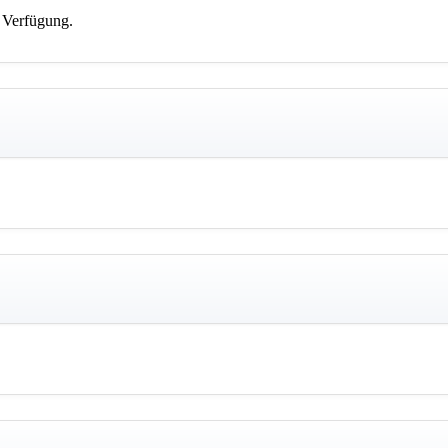
 Verfügung.