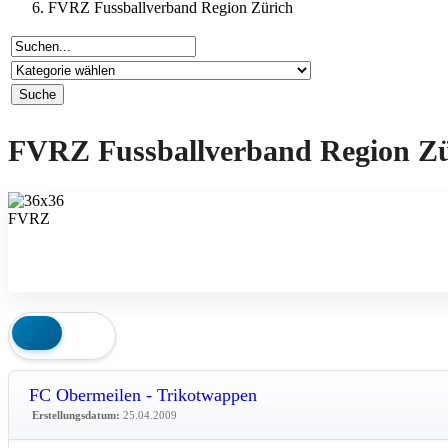
FVRZ Fussballverband Region Zürich
FVRZ Fussballverband Region Zü
FC Obermeilen - Trikotwappen
Erstellungsdatum:
25.04.2009