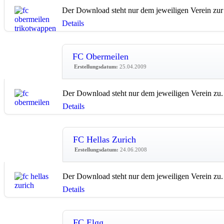
Der Download steht nur dem jeweiligen Verein zur
Details
FC Obermeilen
Erstellungsdatum:
25.04.2009
Der Download steht nur dem jeweiligen Verein zu.
Details
FC Hellas Zurich
Erstellungsdatum:
24.06.2008
Der Download steht nur dem jeweiligen Verein zu.
Details
FC Elgg