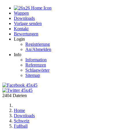
Home
Wappen
Downloads
Vorlage senden
Kontakt
Bewertungen
Login
Registrierung
An/Abmelden
Info
Information
Referenzen
Schlagwörter
Sitemap
2404 Dateien
Home
Downloads
Schweiz
Fußball