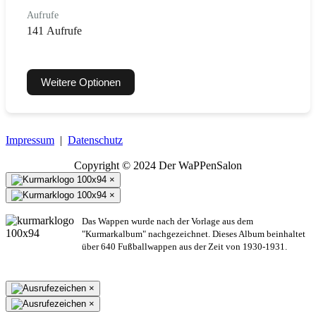
Aufrufe
141 Aufrufe
Weitere Optionen
Impressum
|
Datenschutz
Copyright © 2024 Der WaPPenSalon
×
×
Das Wappen wurde nach der Vorlage aus dem
"Kurmarkalbum" nachgezeichnet. Dieses Album beinhaltet
über 640 Fußballwappen aus der Zeit von 1930-1931.
×
×