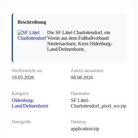
Beschreibung
Die SF Littel Charlottendorf, ein
Verein aus dem Fußballverband
Niedersachsen, Kreis Oldenburg-
Land/Delmenhorst.
Veröffentlicht am
Zuletzt aktualisiert
19.05.2026
08.08.2026
Kategorie
Dateiname
Oldenburg-
SF Littel-
Land/Delmenhorst
Charlottendorf_pixel_ws.zip
Dateigröße
Dateityp
application/zip