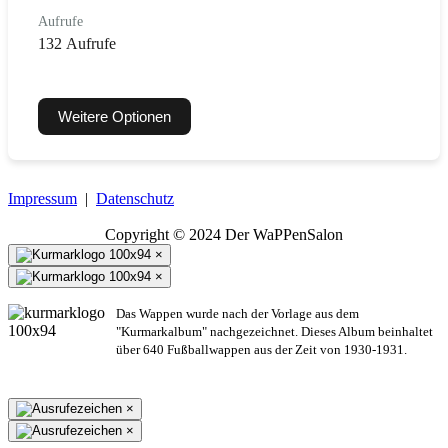
Aufrufe
132 Aufrufe
Weitere Optionen
Impressum
|
Datenschutz
Copyright © 2024 Der WaPPenSalon
×
×
Das Wappen wurde nach der Vorlage aus dem
"Kurmarkalbum" nachgezeichnet. Dieses Album beinhaltet
über 640 Fußballwappen aus der Zeit von 1930-1931.
×
×