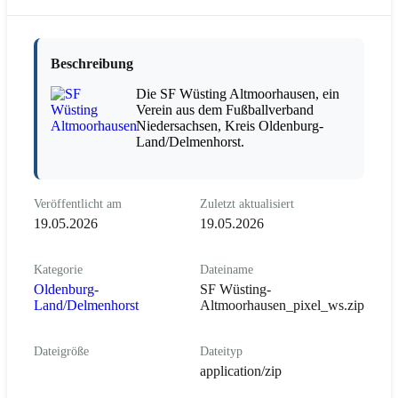
Beschreibung
Die SF Wüsting Altmoorhausen, ein
Verein aus dem Fußballverband
Niedersachsen, Kreis Oldenburg-
Land/Delmenhorst.
Veröffentlicht am
Zuletzt aktualisiert
19.05.2026
19.05.2026
Kategorie
Dateiname
Oldenburg-
SF Wüsting-
Land/Delmenhorst
Altmoorhausen_pixel_ws.zip
Dateigröße
Dateityp
application/zip