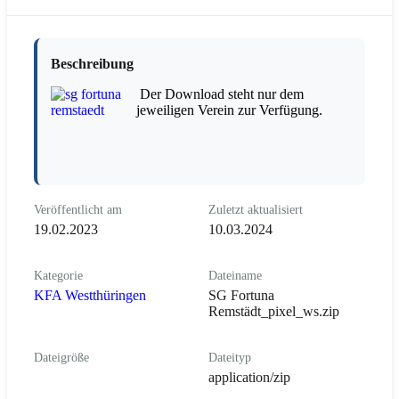
Beschreibung
Der Download steht nur dem
jeweiligen Verein zur Verfügung.
Veröffentlicht am
Zuletzt aktualisiert
19.02.2023
10.03.2024
Kategorie
Dateiname
KFA Westthüringen
SG Fortuna
Remstädt_pixel_ws.zip
Dateigröße
Dateityp
application/zip