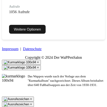
Aufrufe
1056 Aufrufe
Weitere Optionen
Impressum
|
Datenschutz
Copyright © 2024 Der WaPPenSalon
×
×
Das Wappen wurde nach der Vorlage aus dem
"Kurmarkalbum" nachgezeichnet. Dieses Album beinhaltet
über 640 Fußballwappen aus der Zeit von 1930-1931.
×
×