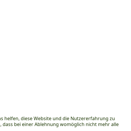
ns helfen, diese Website und die Nutzererfahrung zu
e, dass bei einer Ablehnung womöglich nicht mehr alle