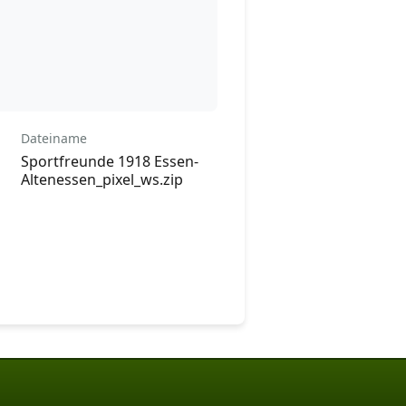
Dateiname
Sportfreunde 1918 Essen-
Altenessen_pixel_ws.zip