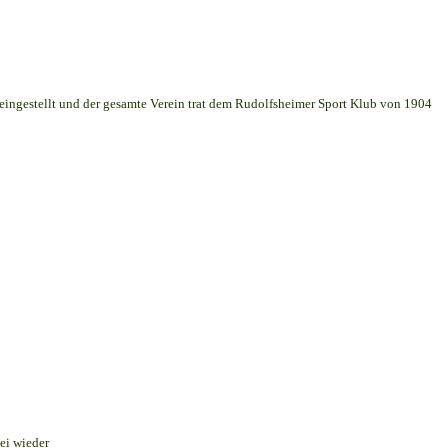
 eingestellt und der gesamte Verein trat dem Rudolfsheimer Sport Klub von 1904
ei wieder