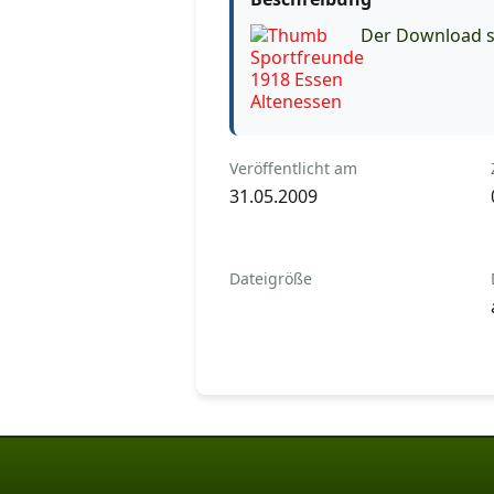
Der Download st
Veröffentlicht am
31.05.2009
Dateigröße