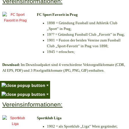
Vereinsinformationen:
FC Sport Favorit in Prag
1898 = Gründung Fussball und Athletik Club
„Sport“ in Prag;
19?? = Gründung Fussball Club „Favorit“ in Prag;
1901 = Fusion der beiden Vereine zum Fussball
Club „Sport-Favorit“ in Prag von 1898;
1945 = erloschen;
Download:
Im Downloadpaket sind 4 verschiedene Vektorgrafikformate (CDR,
AI EPS, PDF) und 3 Pixelgrafikformate (JPG, PNG, GIF) enthalten.
×
×
Vereinsinformationen:
Sportklub Liga
1902 = als Sportklub „Liga“ Wien gegründet;