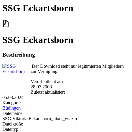
SSG Eckartsborn
SSG Eckartsborn
Beschreibung
Der Download steht nur legitimierten Mitgliedern
zur Verfügung.
Veröffentlicht am
28.07.2008
Zuletzt aktualisiert
05.03.2024
Kategorie
Büdingen
Dateiname
SSG Viktoria Eckartsborn_pixel_ws.zip
Dateigröße
Dateityp