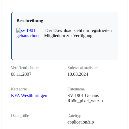
Beschreibung
Der Download steht nur registrierten
Mitgliedern zur Verfügung.
Veröffentlicht am
Zuletzt aktualisiert
08.11.2007
10.03.2024
Kategorie
Dateiname
KFA Westthüringen
SV 1901 Gehaus
Rhön_pixel_ws.zip
Dateigröße
Dateityp
application/zip