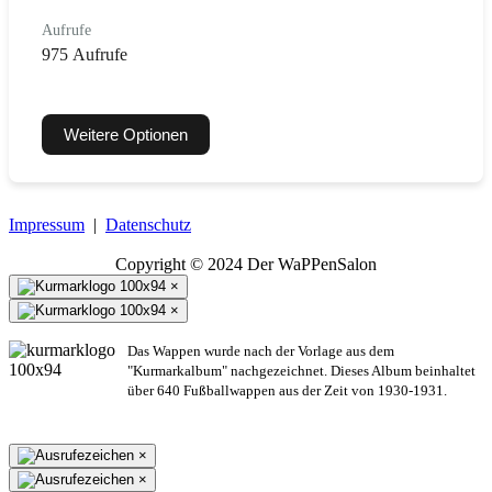
Aufrufe
975 Aufrufe
Weitere Optionen
Impressum
|
Datenschutz
Copyright © 2024 Der WaPPenSalon
×
×
Das Wappen wurde nach der Vorlage aus dem
"Kurmarkalbum" nachgezeichnet. Dieses Album beinhaltet
über 640 Fußballwappen aus der Zeit von 1930-1931.
×
×