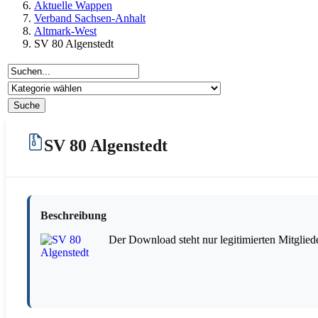
Aktuelle Wappen
Verband Sachsen-Anhalt
Altmark-West
SV 80 Algenstedt
SV 80 Algenstedt
Beschreibung
Der Download steht nur legitimierten Mitglied