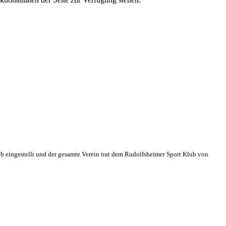
eb eingestellt und der gesamte Verein trat dem Rudolfsheimer Sport Klub von