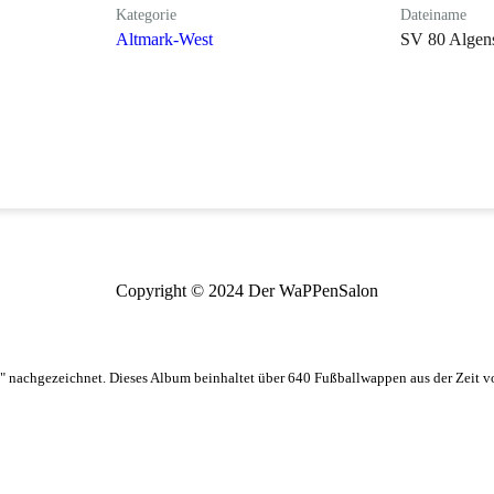
Kategorie
Dateiname
Altmark-West
SV 80 Algens
Copyright © 2024 Der WaPPenSalon
 nachgezeichnet. Dieses Album beinhaltet über 640 Fußballwappen aus der Zeit 