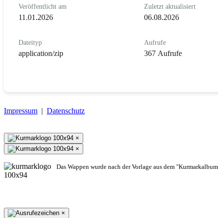
Veröffentlicht am
Zuletzt aktualisiert
11.01.2026
06.08.2026
Dateityp
Aufrufe
application/zip
367 Aufrufe
Impressum
|
Datenschutz
×
×
Das Wappen wurde nach der Vorlage aus dem "Kurmarkalbum"
×