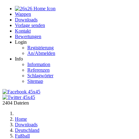
Home
Wappen
Downloads
Vorlage senden
Kontakt
Bewertungen
Login
Registrierung
An/Abmelden
Info
Information
Referenzen
Schlagwörter
Sitemap
2404 Dateien
Home
Downloads
Deutschland
Fußball