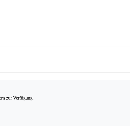
ern zur Verfügung.