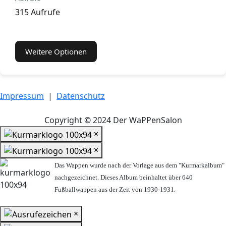
315 Aufrufe
Weitere Optionen
Impressum
|
Datenschutz
Copyright © 2024 Der WaPPenSalon
×
×
Das Wappen wurde nach der Vorlage aus dem "Kurmarkalbum"
nachgezeichnet. Dieses Album beinhaltet über 640
Fußballwappen aus der Zeit von 1930-1931.
×