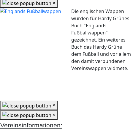
×
Die englischen Wappen
wurden für Hardy Grünes
Buch "Englands
Fußballwappen"
gezeichnet. Ein weiteres
Buch das Hardy Grüne
dem Fußball und vor allem
den damit verbundenen
Vereinswappen widmete.
×
×
Vereinsinformationen: