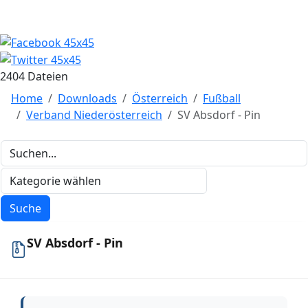
2404 Dateien
Home
Downloads
Österreich
Fußball
Verband Niederösterreich
SV Absdorf - Pin
SV Absdorf - Pin