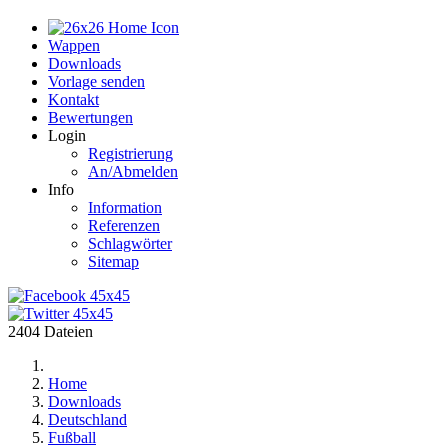
Home
Wappen
Downloads
Vorlage senden
Kontakt
Bewertungen
Login
Registrierung
An/Abmelden
Info
Information
Referenzen
Schlagwörter
Sitemap
2404 Dateien
Home
Downloads
Deutschland
Fußball