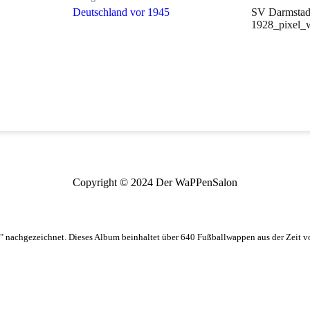
Deutschland vor 1945
SV Darmstadt
1928_pixel_w
Copyright © 2024 Der WaPPenSalon
 nachgezeichnet. Dieses Album beinhaltet über 640 Fußballwappen aus der Zeit 