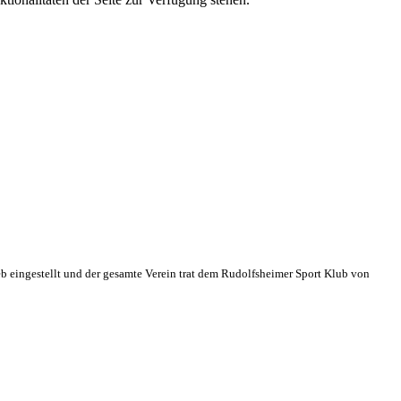
eb eingestellt und der gesamte Verein trat dem Rudolfsheimer Sport Klub von