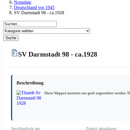
Nostalgie
Deutschland vor 1945
SV Darmstadt 98 - ca.1928
SV Darmstadt 98 - ca.1928
Beschreibung
Diese Wappen konnten nur grob zugeordnet werden. Desh
Veröffentlicht am
Zuletzt aktualisiert