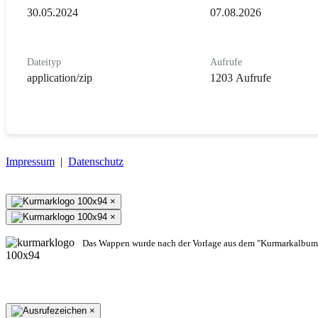
30.05.2024
07.08.2026
Dateityp
Aufrufe
application/zip
1203 Aufrufe
Impressum
|
Datenschutz
×
×
Das Wappen wurde nach der Vorlage aus dem "Kurmarkalbum"
×