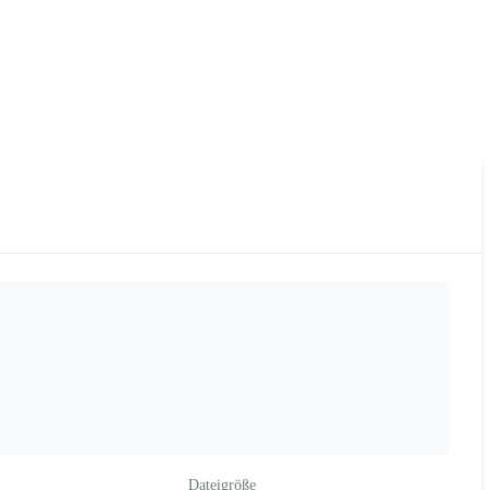
Dateigröße