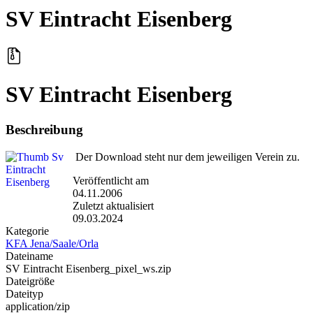
SV Eintracht Eisenberg
SV Eintracht Eisenberg
Beschreibung
Der Download steht nur dem jeweiligen Verein zu.
Veröffentlicht am
04.11.2006
Zuletzt aktualisiert
09.03.2024
Kategorie
KFA Jena/Saale/Orla
Dateiname
SV Eintracht Eisenberg_pixel_ws.zip
Dateigröße
Dateityp
application/zip