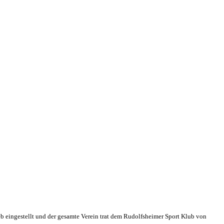
eb eingestellt und der gesamte Verein trat dem Rudolfsheimer Sport Klub von