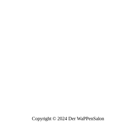
Copyright © 2024 Der WaPPenSalon