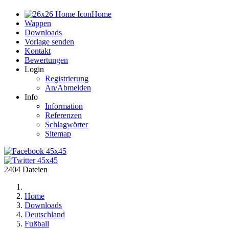
Home
Wappen
Downloads
Vorlage senden
Kontakt
Bewertungen
Login
Registrierung
An/Abmelden
Info
Information
Referenzen
Schlagwörter
Sitemap
2404 Dateien
Home
Downloads
Deutschland
Fußball