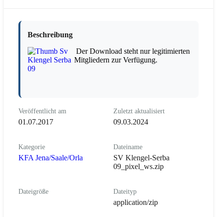
Beschreibung
Der Download steht nur legitimierten
Mitgliedern zur Verfügung.
Veröffentlicht am
Zuletzt aktualisiert
01.07.2017
09.03.2024
Kategorie
Dateiname
KFA Jena/Saale/Orla
SV Klengel-Serba
09_pixel_ws.zip
Dateigröße
Dateityp
application/zip