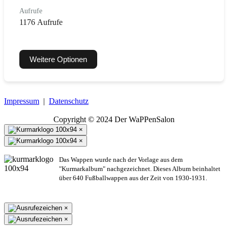
Aufrufe
1176 Aufrufe
Weitere Optionen
Impressum
|
Datenschutz
Copyright © 2024 Der WaPPenSalon
×
×
Das Wappen wurde nach der Vorlage aus dem
"Kurmarkalbum" nachgezeichnet. Dieses Album beinhaltet
über 640 Fußballwappen aus der Zeit von 1930-1931.
×
×