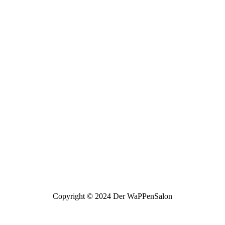
Copyright © 2024 Der WaPPenSalon