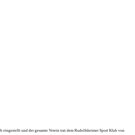
eb eingestellt und der gesamte Verein trat dem Rudolfsheimer Sport Klub von