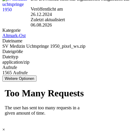
Veröffentlicht am
26.12.2024
Zuletzt aktualisiert
06.08.2026
Kategorie
Altmark-Ost
Dateiname
SV Medizin Uchtspringe 1950_pixel_ws.zip
Dateigröße
Dateityp
application/zip
Aufrufe
1565 Aufrufe
Weitere Optionen
×