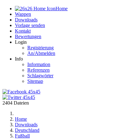
Home
Wappen
Downloads
Vorlage senden
Kontakt
Bewertungen
Login
Registrierung
An/Abmelden
Info
Information
Referenzen
Schlagwörter
Sitemap
2404 Dateien
Home
Downloads
Deutschland
Fußball