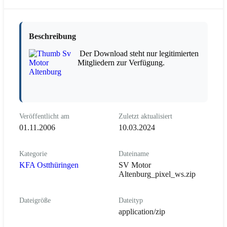
Beschreibung
Der Download steht nur legitimierten
Mitgliedern zur Verfügung.
Veröffentlicht am
Zuletzt aktualisiert
01.11.2006
10.03.2024
Kategorie
Dateiname
KFA Ostthüringen
SV Motor
Altenburg_pixel_ws.zip
Dateigröße
Dateityp
application/zip