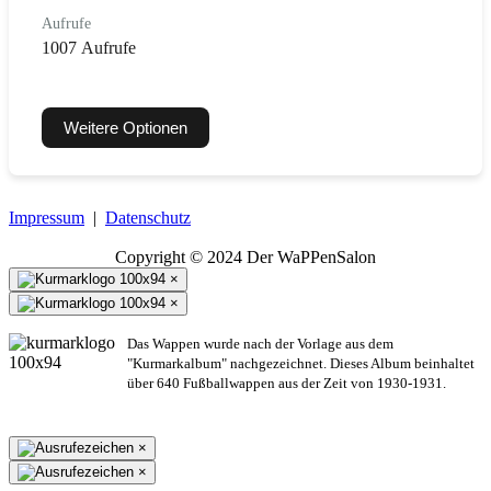
Aufrufe
1007 Aufrufe
Weitere Optionen
Impressum
|
Datenschutz
Copyright © 2024 Der WaPPenSalon
×
×
Das Wappen wurde nach der Vorlage aus dem
"Kurmarkalbum" nachgezeichnet. Dieses Album beinhaltet
über 640 Fußballwappen aus der Zeit von 1930-1931.
×
×