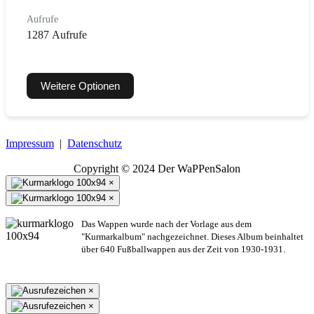
Aufrufe
1287 Aufrufe
Weitere Optionen
Impressum
|
Datenschutz
Copyright © 2024 Der WaPPenSalon
×
×
Das Wappen wurde nach der Vorlage aus dem
"Kurmarkalbum" nachgezeichnet. Dieses Album beinhaltet
über 640 Fußballwappen aus der Zeit von 1930-1931.
×
×