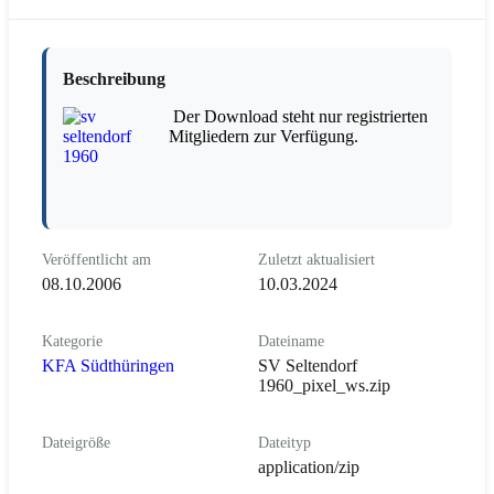
Beschreibung
Der Download steht nur registrierten
Mitgliedern zur Verfügung.
Veröffentlicht am
Zuletzt aktualisiert
08.10.2006
10.03.2024
Kategorie
Dateiname
KFA Südthüringen
SV Seltendorf
1960_pixel_ws.zip
Dateigröße
Dateityp
application/zip