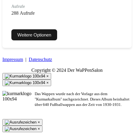
Aufrufe
288 Aufrufe
Weitere Optionen
Impressum
|
Datenschutz
Copyright © 2024 Der WaPPenSalon
×
×
Das Wappen wurde nach der Vorlage aus dem
"Kurmarkalbum" nachgezeichnet. Dieses Album beinhaltet
über 640 Fußballwappen aus der Zeit von 1930-1931.
×
×