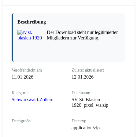
Beschreibung
Der Download steht nur legitimierten
Mitgliedern zur Verfügung.
Veröffentlicht am
Zuletzt aktualisiert
11.01.2026
12.01.2026
Kategorie
Dateiname
Schwarzwald-Zollern
SV St. Blasien
1920_pixel_ws.zip
Dateigröße
Dateityp
application/zip