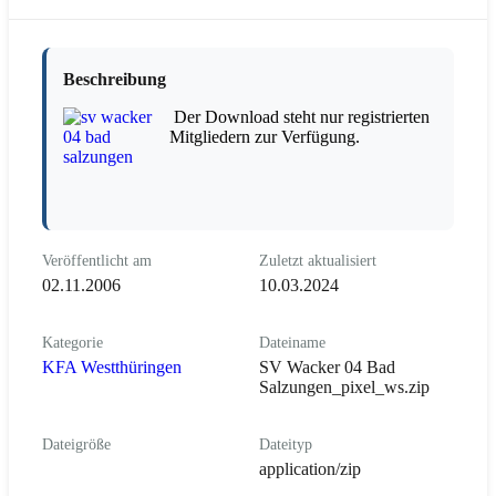
Beschreibung
Der Download steht nur registrierten
Mitgliedern zur Verfügung.
Veröffentlicht am
Zuletzt aktualisiert
02.11.2006
10.03.2024
Kategorie
Dateiname
KFA Westthüringen
SV Wacker 04 Bad
Salzungen_pixel_ws.zip
Dateigröße
Dateityp
application/zip