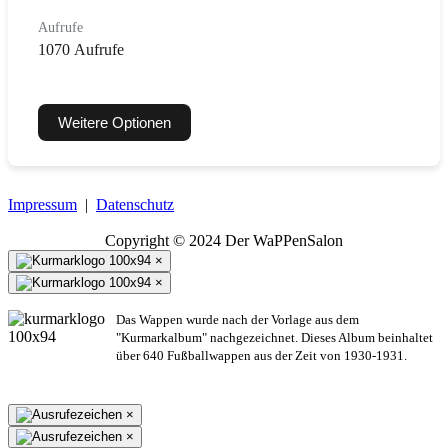
Aufrufe
1070 Aufrufe
Weitere Optionen
Impressum
|
Datenschutz
Copyright © 2024 Der WaPPenSalon
×
×
Das Wappen wurde nach der Vorlage aus dem
"Kurmarkalbum" nachgezeichnet. Dieses Album beinhaltet
über 640 Fußballwappen aus der Zeit von 1930-1931.
×
×