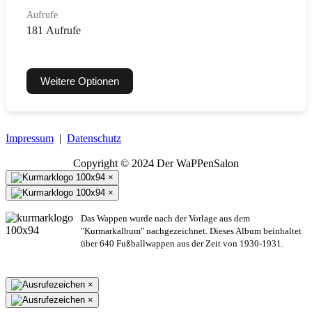
Aufrufe
181 Aufrufe
Weitere Optionen
Impressum
|
Datenschutz
Copyright © 2024 Der WaPPenSalon
×
×
Das Wappen wurde nach der Vorlage aus dem
"Kurmarkalbum" nachgezeichnet. Dieses Album beinhaltet
über 640 Fußballwappen aus der Zeit von 1930-1931.
×
×