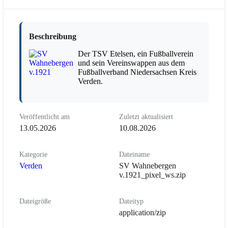
Beschreibung
Der TSV Etelsen, ein Fußballverein
und sein Vereinswappen aus dem
Fußballverband Niedersachsen Kreis
Verden.
Veröffentlicht am
Zuletzt aktualisiert
13.05.2026
10.08.2026
Kategorie
Dateiname
Verden
SV Wahnebergen
v.1921_pixel_ws.zip
Dateigröße
Dateityp
application/zip