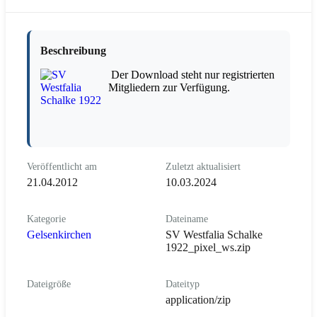
Beschreibung
Der Download steht nur registrierten
Mitgliedern zur Verfügung.
Veröffentlicht am
Zuletzt aktualisiert
21.04.2012
10.03.2024
Kategorie
Dateiname
Gelsenkirchen
SV Westfalia Schalke
1922_pixel_ws.zip
Dateigröße
Dateityp
application/zip