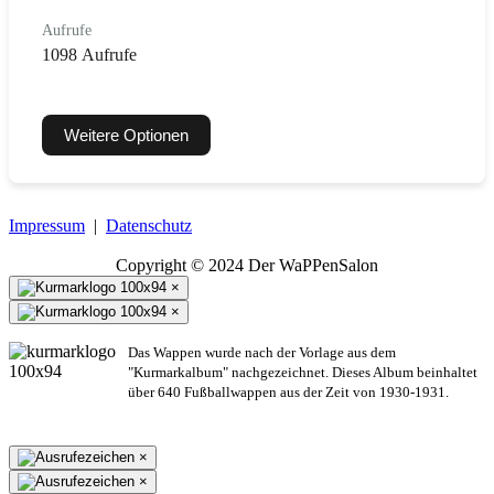
Aufrufe
1098 Aufrufe
Weitere Optionen
Impressum
|
Datenschutz
Copyright © 2024 Der WaPPenSalon
×
×
Das Wappen wurde nach der Vorlage aus dem
"Kurmarkalbum" nachgezeichnet. Dieses Album beinhaltet
über 640 Fußballwappen aus der Zeit von 1930-1931.
×
×