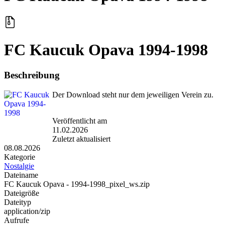
FC Kaucuk Opava 1994-1998
Beschreibung
Der Download steht nur dem jeweiligen Verein zu.
Veröffentlicht am
11.02.2026
Zuletzt aktualisiert
08.08.2026
Kategorie
Nostalgie
Dateiname
FC Kaucuk Opava - 1994-1998_pixel_ws.zip
Dateigröße
Dateityp
application/zip
Aufrufe