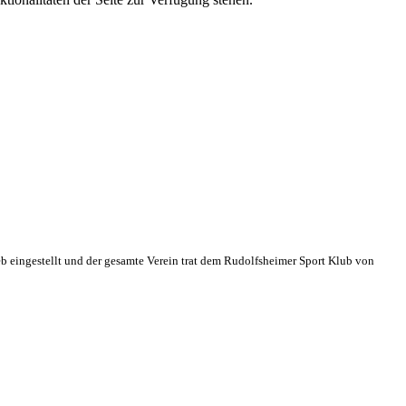
eb eingestellt und der gesamte Verein trat dem Rudolfsheimer Sport Klub von