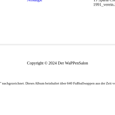
1991_verein.
Copyright © 2024 Der WaPPenSalon
 nachgezeichnet. Dieses Album beinhaltet über 640 Fußballwappen aus der Zeit 