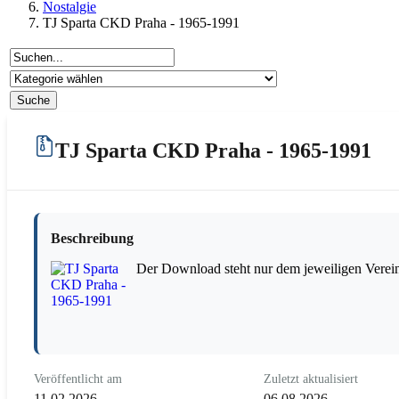
Nostalgie
TJ Sparta CKD Praha - 1965-1991
TJ Sparta CKD Praha - 1965-1991
Beschreibung
Der Download steht nur dem jeweiligen Verein
Veröffentlicht am
Zuletzt aktualisiert
11.02.2026
06.08.2026