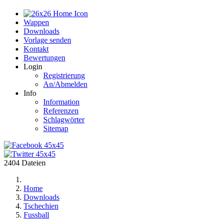
Home
Wappen
Downloads
Vorlage senden
Kontakt
Bewertungen
Login
Registrierung
An/Abmelden
Info
Information
Referenzen
Schlagwörter
Sitemap
2404 Dateien
Home
Downloads
Tschechien
Fussball