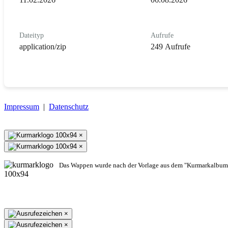
Dateityp
Aufrufe
application/zip
249 Aufrufe
Impressum
|
Datenschutz
×
×
Das Wappen wurde nach der Vorlage aus dem "Kurmarkalbum"
×
×