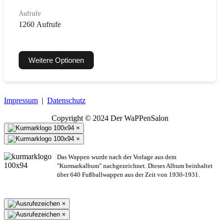
Aufrufe
1260 Aufrufe
Weitere Optionen
Impressum
|
Datenschutz
Copyright © 2024 Der WaPPenSalon
×
×
Das Wappen wurde nach der Vorlage aus dem
"Kurmarkalbum" nachgezeichnet. Dieses Album beinhaltet
über 640 Fußballwappen aus der Zeit von 1930-1931.
×
×