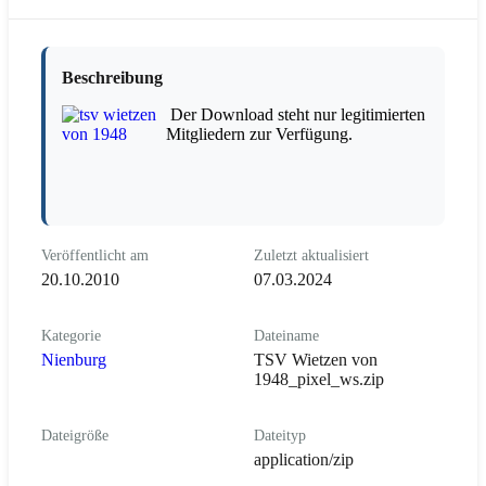
Beschreibung
Der Download steht nur legitimierten
Mitgliedern zur Verfügung.
Veröffentlicht am
Zuletzt aktualisiert
20.10.2010
07.03.2024
Kategorie
Dateiname
Nienburg
TSV Wietzen von
1948_pixel_ws.zip
Dateigröße
Dateityp
application/zip