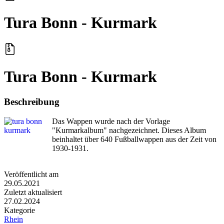
Tura Bonn - Kurmark
Tura Bonn - Kurmark
Beschreibung
Das Wappen wurde nach der Vorlage
"Kurmarkalbum" nachgezeichnet. Dieses Album
beinhaltet über 640 Fußballwappen aus der Zeit von
1930-1931.
Veröffentlicht am
29.05.2021
Zuletzt aktualisiert
27.02.2024
Kategorie
Rhein