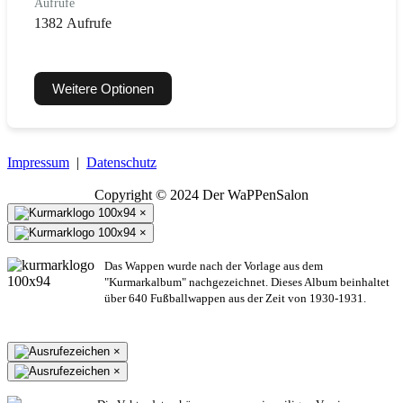
Aufrufe
1382 Aufrufe
Weitere Optionen
Impressum
|
Datenschutz
Copyright © 2024 Der WaPPenSalon
×
×
Das Wappen wurde nach der Vorlage aus dem
"Kurmarkalbum" nachgezeichnet. Dieses Album beinhaltet
über 640 Fußballwappen aus der Zeit von 1930-1931.
×
×