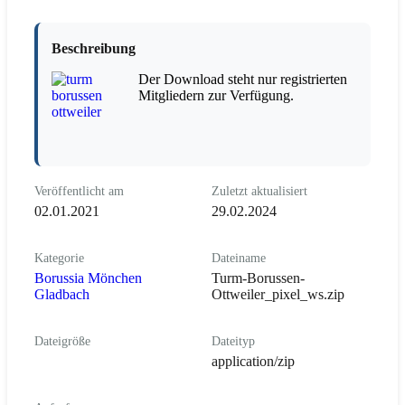
Beschreibung
Der Download steht nur registrierten
Mitgliedern zur Verfügung.
Veröffentlicht am
Zuletzt aktualisiert
02.01.2021
29.02.2024
Kategorie
Dateiname
Borussia Mönchen
Turm-Borussen-
Gladbach
Ottweiler_pixel_ws.zip
Dateigröße
Dateityp
application/zip