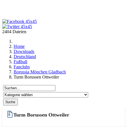
2404 Dateien
Home
Downloads
Deutschland
Fußball
Fanclubs
Borussia Mönchen Gladbach
Turm Borussen Ottweiler
Turm Borussen Ottweiler