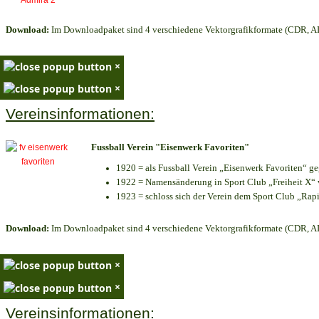
Download:
Im Downloadpaket sind 4 verschiedene Vektorgrafikformate (CDR, AI 
×
×
Vereinsinformationen:
Fussball Verein "Eisenwerk Favoriten"
1920 = als Fussball Verein „Eisenwerk Favoriten“ g
1922 = Namensänderung in Sport Club „Freiheit X“ v
1923 = schloss sich der Verein dem Sport Club „Rapi
Download:
Im Downloadpaket sind 4 verschiedene Vektorgrafikformate (CDR, AI 
×
×
Vereinsinformationen: