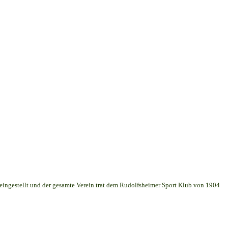
 eingestellt und der gesamte Verein trat dem Rudolfsheimer Sport Klub von 1904