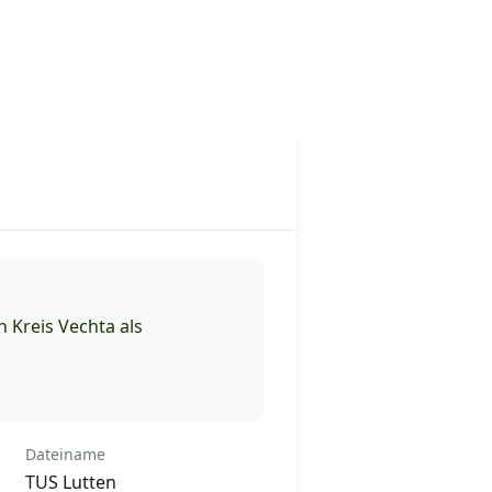
 Kreis Vechta als
Dateiname
TUS Lutten