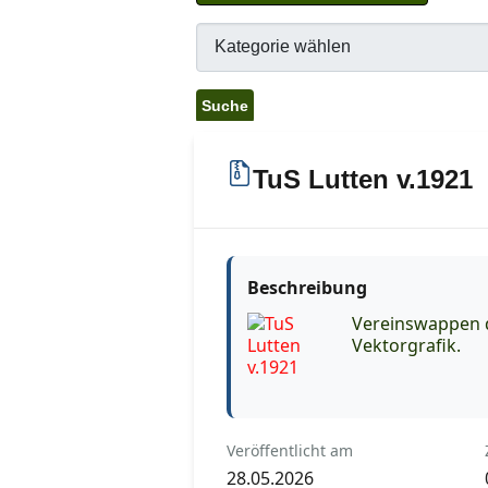
TuS Lutten v.1921
Beschreibung
Vereinswappen d
Vektorgrafik.
Veröffentlicht am
28.05.2026