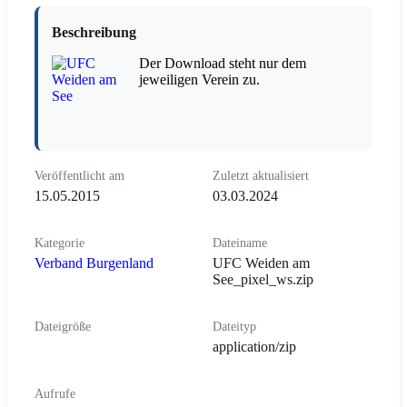
Beschreibung
Der Download steht nur dem
jeweiligen Verein zu.
Veröffentlicht am
Zuletzt aktualisiert
15.05.2015
03.03.2024
Kategorie
Dateiname
Verband Burgenland
UFC Weiden am
See_pixel_ws.zip
Dateigröße
Dateityp
application/zip
Aufrufe