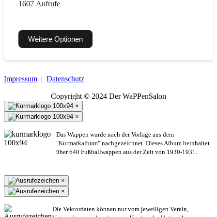
1607 Aufrufe
Weitere Optionen
Impressum
|
Datenschutz
Copyright © 2024 Der WaPPenSalon
×
×
Das Wappen wurde nach der Vorlage aus dem
"Kurmarkalbum" nachgezeichnet. Dieses Album beinhaltet
über 640 Fußballwappen aus der Zeit von 1930-1931.
×
×
Die Vektordaten können nur vom jeweiligen Verein,