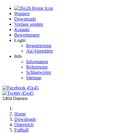
Home
Wappen
Downloads
Vorlage senden
Kontakt
Bewertungen
Login
Registrierung
An/Abmelden
Info
Information
Referenzen
Schlagwörter
Sitemap
2404 Dateien
Home
Downloads
Österreich
Fußball