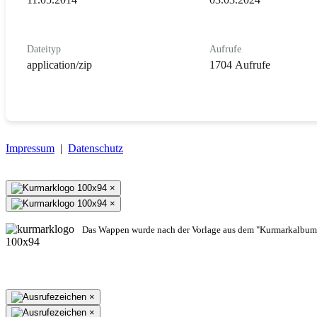
Dateityp
Aufrufe
application/zip
1704 Aufrufe
Impressum
|
Datenschutz
×
×
Das Wappen wurde nach der Vorlage aus dem "Kurmarkalbum"
×
×