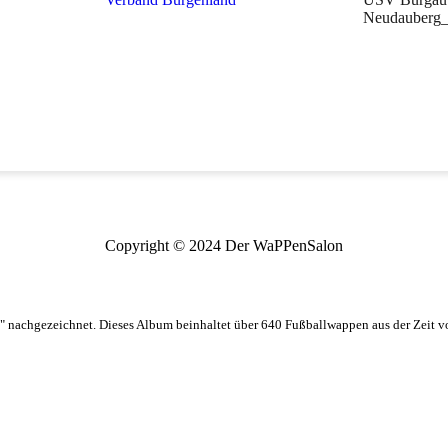
Neudauberg_
Copyright © 2024 Der WaPPenSalon
 nachgezeichnet. Dieses Album beinhaltet über 640 Fußballwappen aus der Zeit 