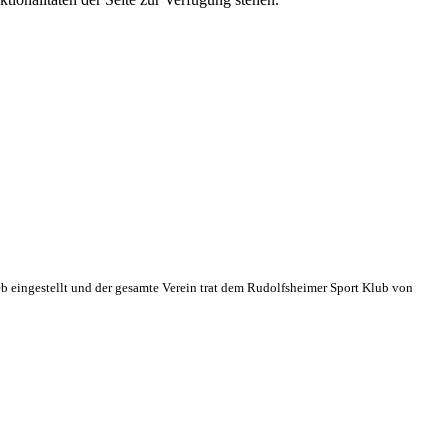
eb eingestellt und der gesamte Verein trat dem Rudolfsheimer Sport Klub von