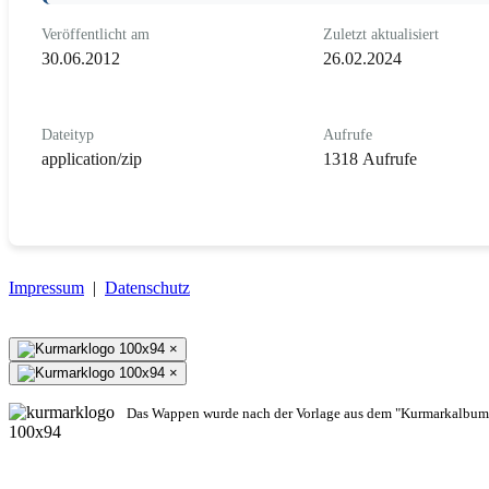
Veröffentlicht am
Zuletzt aktualisiert
30.06.2012
26.02.2024
Dateityp
Aufrufe
application/zip
1318 Aufrufe
Impressum
|
Datenschutz
×
×
Das Wappen wurde nach der Vorlage aus dem "Kurmarkalbum"