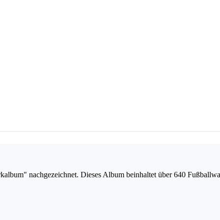
album" nachgezeichnet. Dieses Album beinhaltet über 640 Fußballwa