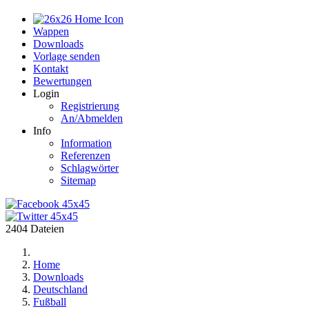
Home
Wappen
Downloads
Vorlage senden
Kontakt
Bewertungen
Login
Registrierung
An/Abmelden
Info
Information
Referenzen
Schlagwörter
Sitemap
2404 Dateien
Home
Downloads
Deutschland
Fußball