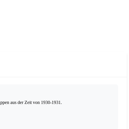
ppen aus der Zeit von 1930-1931.