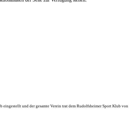
eb eingestellt und der gesamte Verein trat dem Rudolfsheimer Sport Klub von