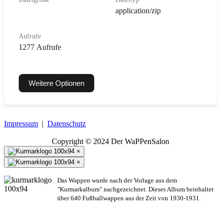
application/zip
Aufrufe
1277 Aufrufe
Weitere Optionen
Impressum
|
Datenschutz
Copyright © 2024 Der WaPPenSalon
×
×
Das Wappen wurde nach der Vorlage aus dem
"Kurmarkalbum" nachgezeichnet. Dieses Album beinhaltet
über 640 Fußballwappen aus der Zeit von 1930-1931.