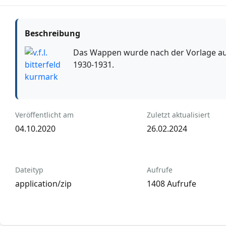
Beschreibung
Das Wappen wurde nach der Vorlage au
1930-1931.
Veröffentlicht am
Zuletzt aktualisiert
04.10.2020
26.02.2024
Dateityp
Aufrufe
application/zip
1408 Aufrufe