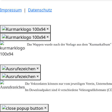
Impressum
|
Datenschutz
×
×
Das Wappen wurde nach der Vorlage aus dem "Kurmarkalbum" n
×
×
Die Vektordaten können nur vom jeweiligen Verein, Unternehm
Im Downloadpaket sind 4 verschiedene Vektorgrafikformate (CDR
×