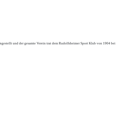
ingestellt und der gesamte Verein trat dem Rudolfsheimer Sport Klub von 1904 bei