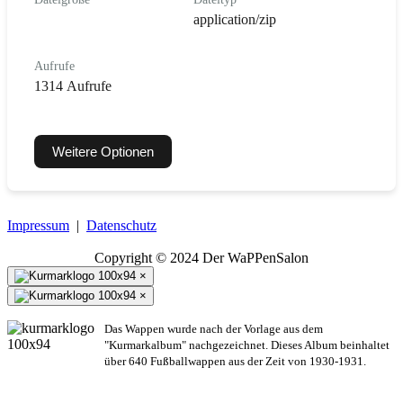
application/zip
Aufrufe
1314 Aufrufe
Weitere Optionen
Impressum
|
Datenschutz
Copyright © 2024 Der WaPPenSalon
×
×
Das Wappen wurde nach der Vorlage aus dem
"Kurmarkalbum" nachgezeichnet. Dieses Album beinhaltet
über 640 Fußballwappen aus der Zeit von 1930-1931.