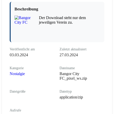
Beschreibung
Der Download steht nur dem
jeweiligen Verein zu.
Veröffentlicht am
Zuletzt aktualisiert
03.03.2024
27.03.2024
Kategorie
Dateiname
Nostalgie
Bangor City
FC_pixel_ws.zip
Dateigröße
Dateityp
application/zip
Aufrufe