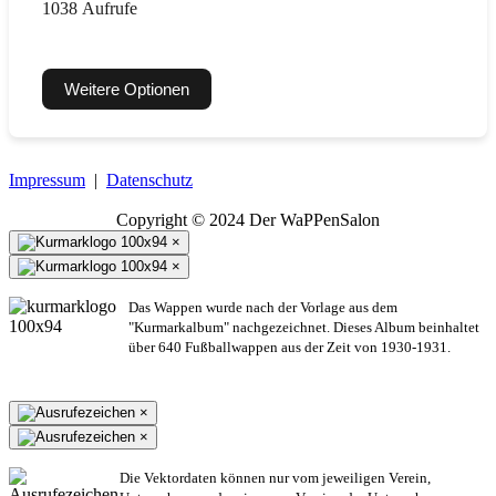
1038 Aufrufe
Weitere Optionen
Impressum
|
Datenschutz
Copyright © 2024 Der WaPPenSalon
×
×
Das Wappen wurde nach der Vorlage aus dem
"Kurmarkalbum" nachgezeichnet. Dieses Album beinhaltet
über 640 Fußballwappen aus der Zeit von 1930-1931.
×
×
Die Vektordaten können nur vom jeweiligen Verein,