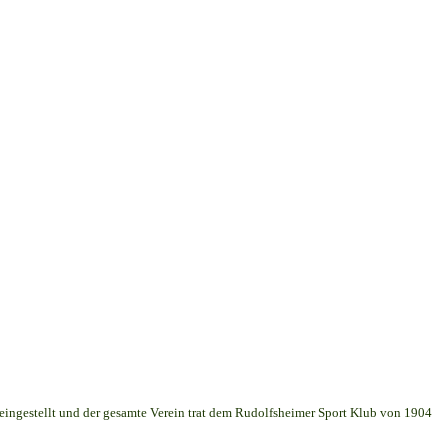
 eingestellt und der gesamte Verein trat dem Rudolfsheimer Sport Klub von 1904