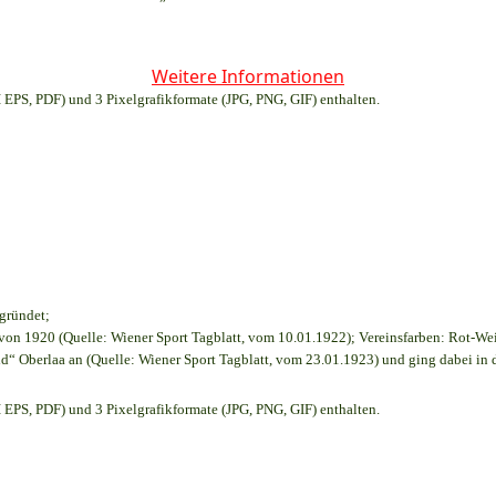
Weitere Informationen
EPS, PDF) und 3 Pixelgrafikformate (JPG, PNG, GIF) enthalten.
egründet;
on 1920 (Quelle: Wiener Sport Tagblatt, vom 10.01.1922); Vereinsfarben: Rot-We
d“ Oberlaa an (Quelle: Wiener Sport Tagblatt, vom 23.01.1923) und ging dabei in 
EPS, PDF) und 3 Pixelgrafikformate (JPG, PNG, GIF) enthalten.