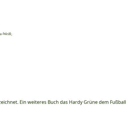
au-Weiß;
ichnet. Ein weiteres Buch das Hardy Grüne dem Fußball