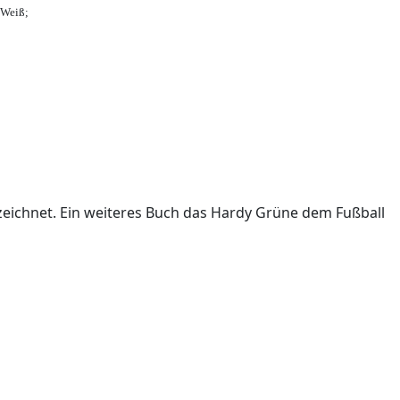
-Weiß;
ichnet. Ein weiteres Buch das Hardy Grüne dem Fußball