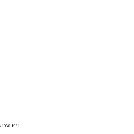
n 1930-1931.