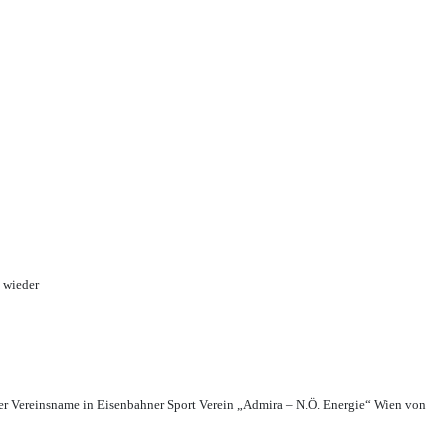
 wieder
r Vereinsname in Eisenbahner Sport Verein „Admira – N.Ö. Energie“ Wien von