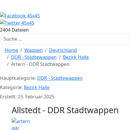
2404 Dateien
Suchen
Home
Wappen
Deutschland
DDR - Städtewappen
Bezirk Halle
Artern - DDR Stadtwappen
Hauptkategorie:
DDR - Städtewappen
Kategorie:
Bezirk Halle
Erstellt: 23. Februar 2025
Allstedt - DDR Stadtwappen