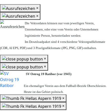
×
×
Die Vektordaten können nur vom jeweiligen Verein,
Unternehmen,
oder eine vom Verein oder Unternehmen
legitimierte Person,
herunterladen werden.
Im Downloadpaket sind 4 verschiedene Vektorgrafikformate
(CDR, AI EPS, PDF) und 3 Pixelgrafikformate (JPG, PNG, GIF) enthalten.
×
×
SV Ostrog 19 Ratibor (vor 1945)
Ein ehemaliger Verein aus dem Fußball-Bezirk Oberschlesien.
Heute ist das Gebiet polnisch.
×
×