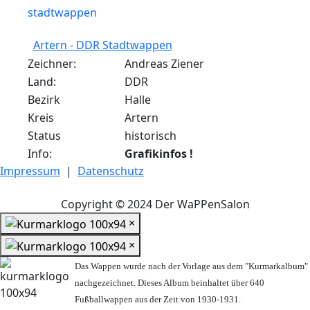
Artern - DDR Stadtwappen
Zeichner:
Andreas Ziener
Land:
DDR
Bezirk
Halle
Kreis
Artern
Status
historisch
Info:
Grafikinfos !
Impressum
|
Datenschutz
Copyright © 2024 Der WaPPenSalon
×
×
Das Wappen wurde nach der Vorlage aus dem "Kurmarkalbum"
nachgezeichnet. Dieses Album beinhaltet über 640
Fußballwappen aus der Zeit von 1930-1931.