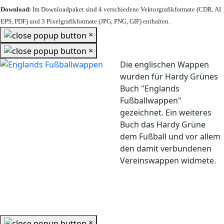
Download:
Im Downloadpaket sind 4 verschiedene Vektorgrafikformate (CDR, AI
EPS, PDF) und 3 Pixelgrafikformate (JPG, PNG, GIF) enthalten.
×
×
Die englischen Wappen
wurden für Hardy Grünes
Buch "Englands
Fußballwappen"
gezeichnet. Ein weiteres
Buch das Hardy Grüne
dem Fußball und vor allem
den damit verbundenen
Vereinswappen widmete.
×