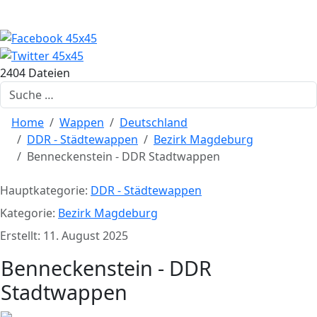
2404 Dateien
Suchen
Home
Wappen
Deutschland
DDR - Städtewappen
Bezirk Magdeburg
Benneckenstein - DDR Stadtwappen
Hauptkategorie:
DDR - Städtewappen
Kategorie:
Bezirk Magdeburg
Erstellt: 11. August 2025
Benneckenstein - DDR
Stadtwappen