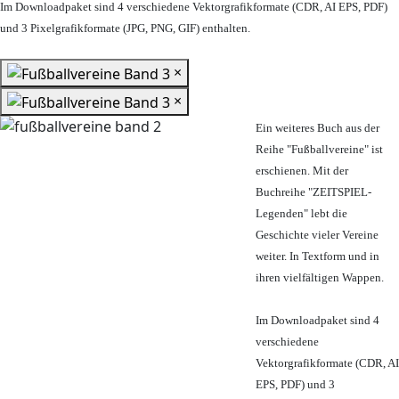
Im Downloadpaket sind 4 verschiedene Vektorgrafikformate (CDR, AI EPS, PDF)
und 3 Pixelgrafikformate (JPG, PNG, GIF) enthalten.
×
×
Ein weiteres Buch aus der
Reihe "Fußballvereine" ist
erschienen. Mit der
Buchreihe "ZEITSPIEL-
Legenden" lebt die
Geschichte vieler Vereine
weiter. In Textform und in
ihren vielfältigen Wappen.
Im Downloadpaket sind 4
verschiedene
Vektorgrafikformate (CDR, AI
EPS, PDF) und 3