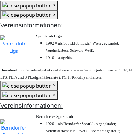
×
×
Vereinsinformationen:
Sportklub Liga
1902 = als Sportklub „Liga“ Wien gegründet;
Vereinsfarben: Schwarz-Weiß;
1910 = aufgelöst
Download:
Im Downloadpaket sind 4 verschiedene Vektorgrafikformate (CDR, AI
EPS, PDF) und 3 Pixelgrafikformate (JPG, PNG, GIF) enthalten.
×
×
Vereinsinformationen:
Berndorfer Sportklub
1920 = als Berndorfer Sportklub gegründet;
Vereinsfarben: Blau-Weiß – später eingestellt;