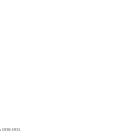
n 1930-1931.