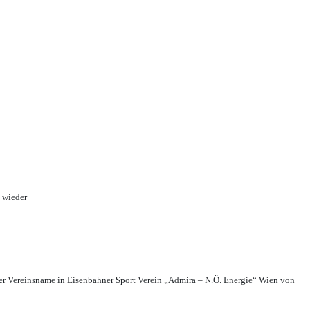
 wieder
r Vereinsname in Eisenbahner Sport Verein „Admira – N.Ö. Energie“ Wien von