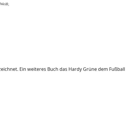
-Weiß;
ichnet. Ein weiteres Buch das Hardy Grüne dem Fußball