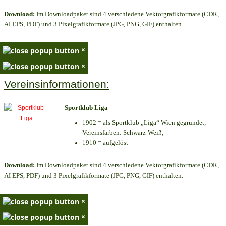
Download:
Im Downloadpaket sind 4 verschiedene Vektorgrafikformate (CDR,
AI EPS, PDF) und 3 Pixelgrafikformate (JPG, PNG, GIF) enthalten.
×
×
Vereinsinformationen:
Sportklub Liga
1902 = als Sportklub „Liga“ Wien gegründet;
Vereinsfarben: Schwarz-Weiß;
1910 = aufgelöst
Download:
Im Downloadpaket sind 4 verschiedene Vektorgrafikformate (CDR,
AI EPS, PDF) und 3 Pixelgrafikformate (JPG, PNG, GIF) enthalten.
×
×