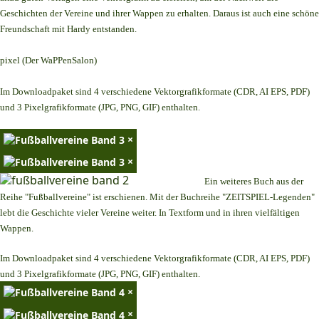
Geschichten der Vereine und ihrer Wappen zu erhalten. Daraus ist auch eine schöne
Freundschaft mit Hardy entstanden.
pixel (Der WaPPenSalon)
Im Downloadpaket sind 4 verschiedene Vektorgrafikformate (CDR, AI EPS, PDF)
und 3 Pixelgrafikformate (JPG, PNG, GIF) enthalten.
×
×
Ein weiteres Buch aus der
Reihe "Fußballvereine" ist erschienen. Mit der Buchreihe "ZEITSPIEL-Legenden"
lebt die Geschichte vieler Vereine weiter. In Textform und in ihren vielfältigen
Wappen.
Im Downloadpaket sind 4 verschiedene Vektorgrafikformate (CDR, AI EPS, PDF)
und 3 Pixelgrafikformate (JPG, PNG, GIF) enthalten.
×
×