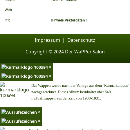
Web:
Info:
Hinweis Vektordaten !
Impressum
|
Datenschutz
Copyright © 2024 Der WaPPenSalon
×
×
Das Wappen wurde nach der Vorlage aus dem "Kurmarkalbum"
nachgezeichnet. Dieses Album beinhaltet über 640
Fußballwappen aus der Zeit von 1930-1931.
×
×