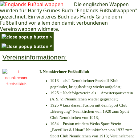
Die englischen Wappen
wurden für Hardy Grünes Buch "Englands Fußballwappen"
gezeichnet. Ein weiteres Buch das Hardy Grüne dem
Fußball und vor allem den damit verbundenen
Vereinswappen widmete.
×
×
Vereinsinformationen:
I. Neunkirchner Fußballklub
1913 = als I. Neunkirchner Fussball-Klub
gegründet, kriegsbedingt wieder aufgelöst;
1925 = Nachfolgeverein als 1. Arbeitersportverein
(A. S. V.) Neunkirchen wieder gegründet;
1925 = kurz darauf Fusion mit dem Sport Club
„Bewegung“ Neunkirchen von 1920 zum Sport
Club Neunkirchen von 1913;
1984 = Fusion mit dem Werks Sport Verein
„Brevillier & Urban“ Neunkirchen von 1932 zum
Sport Club Neunkirchen von 1913; Vereinsfarben: