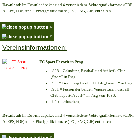
Download:
Im Downloadpaket sind 4 verschiedene Vektorgrafikformate (CDR,
AI EPS, PDF) und 3 Pixelgrafikformate (JPG, PNG, GIF) enthalten.
×
×
Vereinsinformationen:
FC Sport Favorit in Prag
1898 = Gründung Fussball und Athletik Club
„Sport“ in Prag;
19?? = Gründung Fussball Club „Favorit“ in Prag;
1901 = Fusion der beiden Vereine zum Fussball
Club „Sport-Favorit“ in Prag von 1898;
1945 = erloschen;
Download:
Im Downloadpaket sind 4 verschiedene Vektorgrafikformate (CDR,
AI EPS, PDF) und 3 Pixelgrafikformate (JPG, PNG, GIF) enthalten.
×