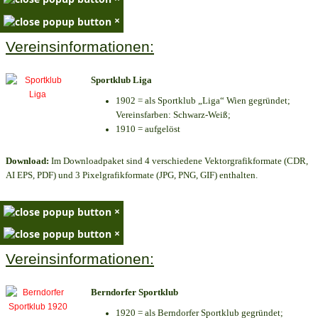
×
Vereinsinformationen:
Sportklub Liga
1902 = als Sportklub „Liga“ Wien gegründet;
Vereinsfarben: Schwarz-Weiß;
1910 = aufgelöst
Download:
Im Downloadpaket sind 4 verschiedene Vektorgrafikformate (CDR,
AI EPS, PDF) und 3 Pixelgrafikformate (JPG, PNG, GIF) enthalten.
×
×
Vereinsinformationen:
Berndorfer Sportklub
1920 = als Berndorfer Sportklub gegründet;