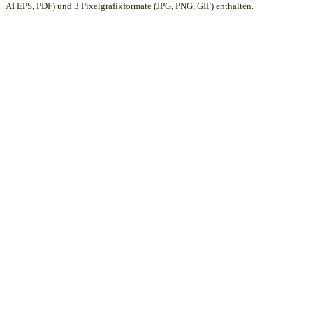
AI EPS, PDF) und 3 Pixelgrafikformate (JPG, PNG, GIF) enthalten.