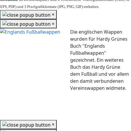
EPS, PDF) und 3 Pixelgrafikformate (JPG, PNG, GIF) enthalten.
×
×
Die englischen Wappen
wurden für Hardy Grünes
Buch "Englands
Fußballwappen"
gezeichnet. Ein weiteres
Buch das Hardy Grüne
dem Fußball und vor allem
den damit verbundenen
Vereinswappen widmete.
×