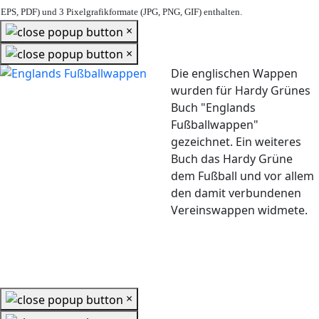
EPS, PDF) und 3 Pixelgrafikformate (JPG, PNG, GIF) enthalten.
×
×
Die englischen Wappen
wurden für Hardy Grünes
Buch "Englands
Fußballwappen"
gezeichnet. Ein weiteres
Buch das Hardy Grüne
dem Fußball und vor allem
den damit verbundenen
Vereinswappen widmete.
×