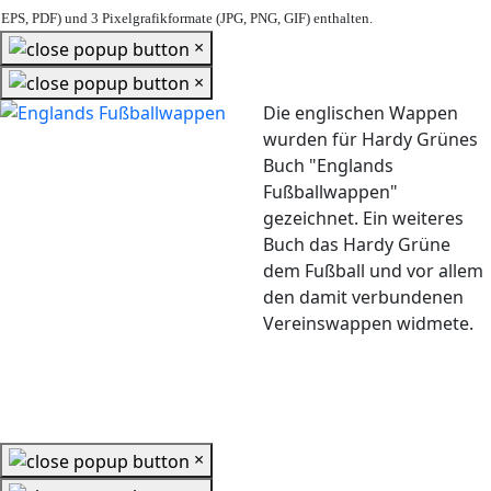
EPS, PDF) und 3 Pixelgrafikformate (JPG, PNG, GIF) enthalten.
×
×
Die englischen Wappen
wurden für Hardy Grünes
Buch "Englands
Fußballwappen"
gezeichnet. Ein weiteres
Buch das Hardy Grüne
dem Fußball und vor allem
den damit verbundenen
Vereinswappen widmete.
×