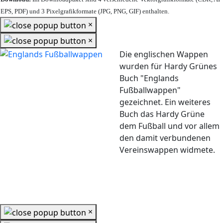
EPS, PDF) und 3 Pixelgrafikformate (JPG, PNG, GIF) enthalten.
×
×
Die englischen Wappen
wurden für Hardy Grünes
Buch "Englands
Fußballwappen"
gezeichnet. Ein weiteres
Buch das Hardy Grüne
dem Fußball und vor allem
den damit verbundenen
Vereinswappen widmete.
×