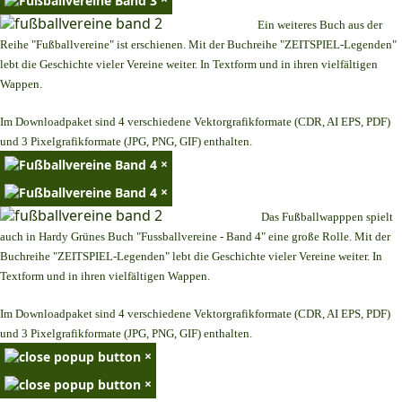
Ein weiteres Buch aus der
Reihe "Fußballvereine" ist erschienen. Mit der Buchreihe "ZEITSPIEL-Legenden"
lebt die Geschichte vieler Vereine weiter. In Textform und in ihren vielfältigen
Wappen.
Im Downloadpaket sind 4 verschiedene Vektorgrafikformate (CDR, AI EPS, PDF)
und 3 Pixelgrafikformate (JPG, PNG, GIF) enthalten.
×
×
Das Fußballwapppen spielt
auch in Hardy Grünes Buch "Fussballvereine - Band 4" eine große Rolle. Mit der
Buchreihe "ZEITSPIEL-Legenden" lebt die Geschichte vieler Vereine weiter. In
Textform und in ihren vielfältigen Wappen.
Im Downloadpaket sind 4 verschiedene Vektorgrafikformate (CDR, AI EPS, PDF)
und 3 Pixelgrafikformate (JPG, PNG, GIF) enthalten.
×
×