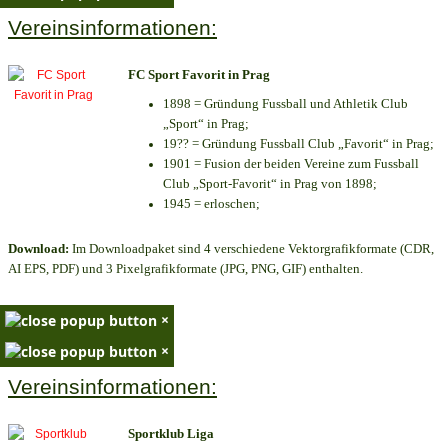
Vereinsinformationen:
FC Sport Favorit in Prag
1898 = Gründung Fussball und Athletik Club
„Sport“ in Prag;
19?? = Gründung Fussball Club „Favorit“ in Prag;
1901 = Fusion der beiden Vereine zum Fussball
Club „Sport-Favorit“ in Prag von 1898;
1945 = erloschen;
Download:
Im Downloadpaket sind 4 verschiedene Vektorgrafikformate (CDR,
AI EPS, PDF) und 3 Pixelgrafikformate (JPG, PNG, GIF) enthalten.
×
×
Vereinsinformationen:
Sportklub Liga