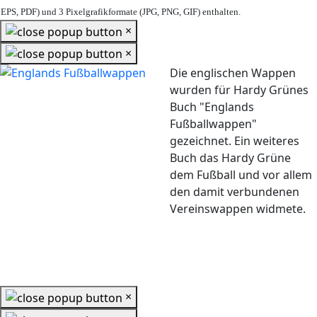
EPS, PDF) und 3 Pixelgrafikformate (JPG, PNG, GIF) enthalten.
×
×
Die englischen Wappen
wurden für Hardy Grünes
Buch "Englands
Fußballwappen"
gezeichnet. Ein weiteres
Buch das Hardy Grüne
dem Fußball und vor allem
den damit verbundenen
Vereinswappen widmete.
×