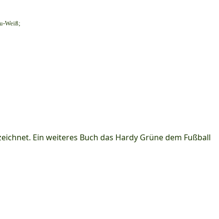
au-Weiß;
ichnet. Ein weiteres Buch das Hardy Grüne dem Fußball