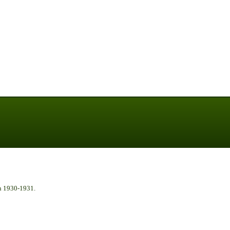
n 1930-1931.