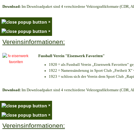
Download:
Im Downloadpaket sind 4 verschiedene Vektorgrafikformate (CDR, AI 
×
×
Vereinsinformationen:
Fussball Verein "Eisenwerk Favoriten"
1920 = als Fussball Verein „Eisenwerk Favoriten“ g
1922 = Namensänderung in Sport Club „Freiheit X“ v
1923 = schloss sich der Verein dem Sport Club „Rapi
Download:
Im Downloadpaket sind 4 verschiedene Vektorgrafikformate (CDR, AI 
×
×
Vereinsinformationen: