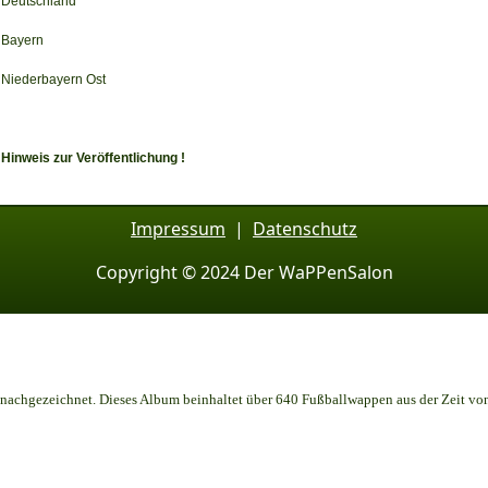
Deutschland
Bayern
Niederbayern Ost
Hinweis zur Veröffentlichung !
Impressum
|
Datenschutz
Copyright © 2024 Der WaPPenSalon
achgezeichnet. Dieses Album beinhaltet über 640 Fußballwappen aus der Zeit vo